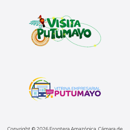
Copyright © 2026 Frontera Amazónica. Cámara de