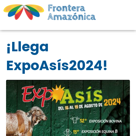
¡Llega
ExpoAsís2024!